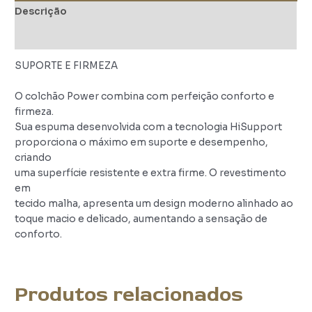
Descrição
Avaliações (0)
SUPORTE E FIRMEZA
O colchão Power combina com perfeição conforto e
firmeza.
Sua espuma desenvolvida com a tecnologia HiSupport
proporciona o máximo em suporte e desempenho,
criando
uma superfície resistente e extra firme. O revestimento
em
tecido malha, apresenta um design moderno alinhado ao
toque macio e delicado, aumentando a sensação de
conforto.
Produtos relacionados