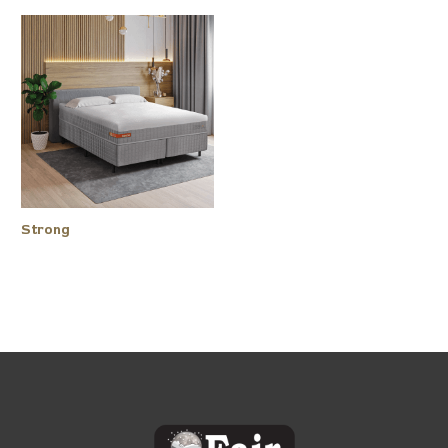
Strong