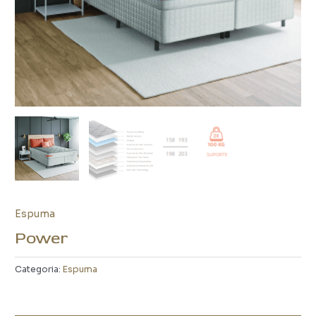
Espuma
Power
Categoria:
Espuma