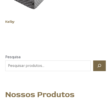
Kelby
Pesquisa
Nossos Produtos