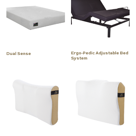
Ergo-Pedic Adjustable Bed
Dual Sense
System