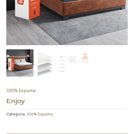
100% Espuma
Enjoy
Categoria:
100% Espuma