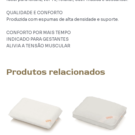
QUALIDADE E CONFORTO
Produzida com espumas de alta densidade e suporte.
CONFORTO POR MAIS TEMPO
INDICADO PARA GESTANTES
ALIVIA A TENSÃO MUSCULAR
Produtos relacionados