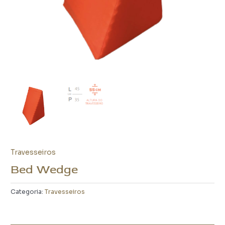
Travesseiros
Bed Wedge
Categoria:
Travesseiros