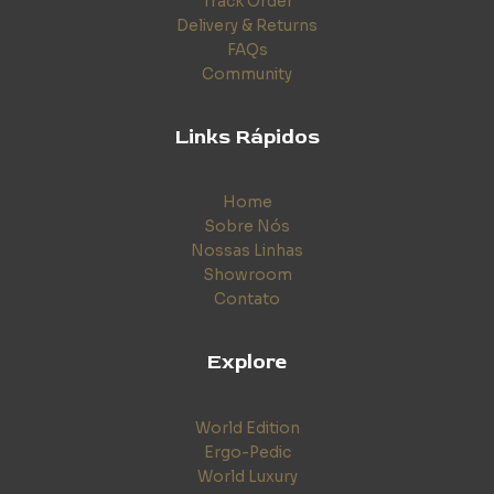
Track Order
Delivery & Returns
FAQs
Community
Links Rápidos
Home
Sobre Nós
Nossas Linhas
Showroom
Contato
Explore
World Edition
Ergo-Pedic
World Luxury